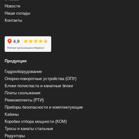
Новости
Наши склады
Контакты
Продукция
Гидрооборудование
Опорно-поворотные устройства (ОПУ)
Блоки полиспаста и канатные блоки
Плиты скольжения
Ремкомплекты (РТИ)
Приборы безопасности и комплектующие
Кабины
Коробки отбора мощности (КОМ)
Тросы и канаты стальные
Редукторы