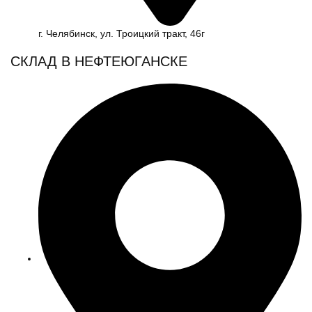
г. Челябинск, ул. Троицкий тракт, 46г
СКЛАД В НЕФТЕЮГАНСКЕ