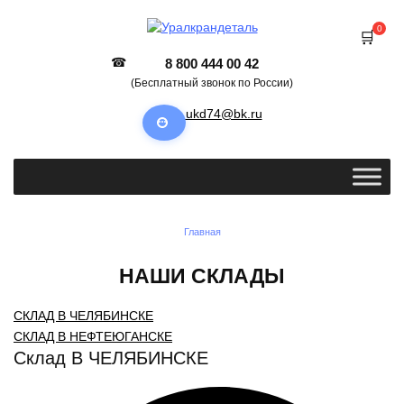
Перейти
к
0
содержанию
8 800 444 00 42
(Бесплатный звонок по России)
ukd74@bk.ru
Главная
НАШИ СКЛАДЫ
СКЛАД В ЧЕЛЯБИНСКЕ
СКЛАД В НЕФТЕЮГАНСКЕ
Склад В ЧЕЛЯБИНСКЕ