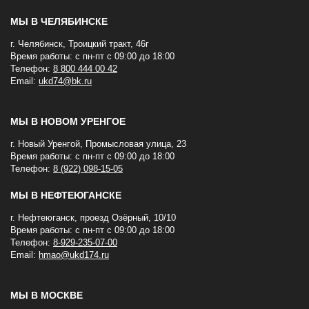
МЫ В ЧЕЛЯБИНСКЕ
г. Челябинск, Троицкий тракт, 46г
Время работы: с пн-пт с 09:00 до 18:00
Телефон:
8 800 444 00 42
Email:
ukd74@bk.ru
МЫ В НОВОМ УРЕНГОЕ
г. Новый Уренгой, Промысловая улица, 23
Время работы: с пн-пт с 09:00 до 18:00
Телефон:
8 (922) 098-15-05
МЫ В НЕФТЕЮГАНСКЕ
г. Нефтеюганск, проезд Озёрный, 10/10
Время работы: с пн-пт с 09:00 до 18:00
Телефон:
8-929-235-07-00
Email:
hmao@ukd174.ru
МЫ В МОСКВЕ