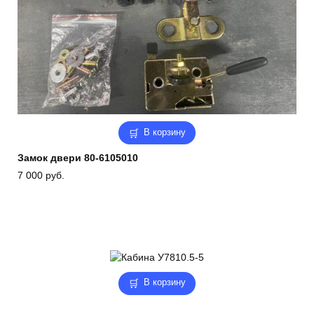
В корзину
Замок двери 80-6105010
7 000
руб.
В корзину