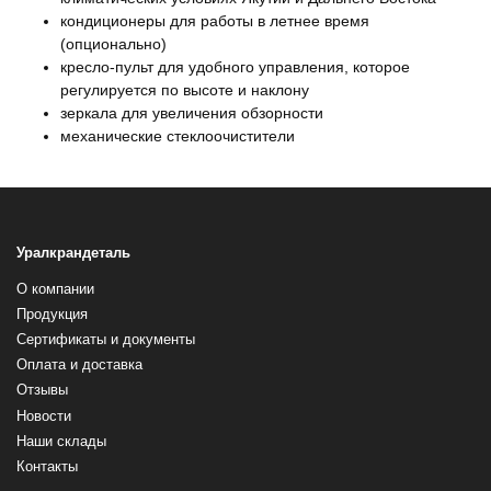
кондиционеры для работы в летнее время
(опционально)
кресло-пульт для удобного управления, которое
регулируется по высоте и наклону
зеркала для увеличения обзорности
механические стеклоочистители
Уралкрандеталь
О компании
Продукция
Сертификаты и документы
Оплата и доставка
Отзывы
Новости
Наши склады
Контакты