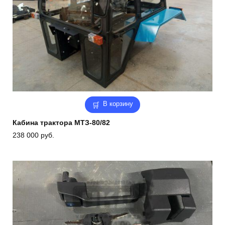
В корзину
Кабина трактора МТЗ-80/82
238 000
руб.