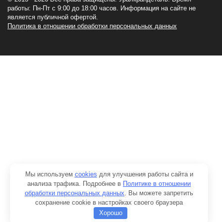
работы: Пн-Пт c 9:00 до 18:00 часов. Информация на сайте не
является публичной офертой.
Политика в отношении обработки персональных данных
Мы используем
cookies
для улучшения работы сайта и
анализа трафика. Подробнее в
Политике в отношении
обработки персональных данных
. Вы можете запретить
сохранение cookie в настройках своего браузера
Хорошо