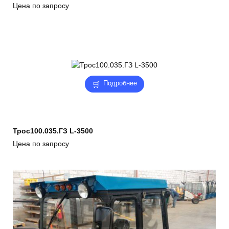
Цена по запросу
Подробнее
Трос100.035.ГЗ L-3500
Цена по запросу