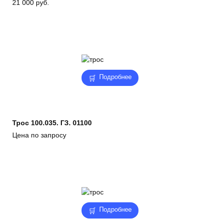
21 000
руб.
Подробнее
Трос 100.035. ГЗ. 01100
Цена по запросу
Подробнее