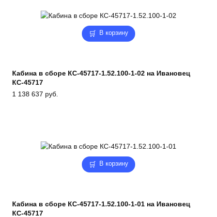
В корзину
Кабина в сборе КС-45717-1.52.100-1-02 на Ивановец
КС-45717
1 138 637
руб.
В корзину
Кабина в сборе КС-45717-1.52.100-1-01 на Ивановец
КС-45717