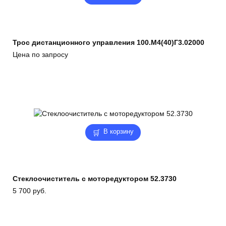
Трос дистанционного управления 100.М4(40)Г3.02000
Цена по запросу
В корзину
Стеклоочиститель с моторедуктором 52.3730
5 700
руб.