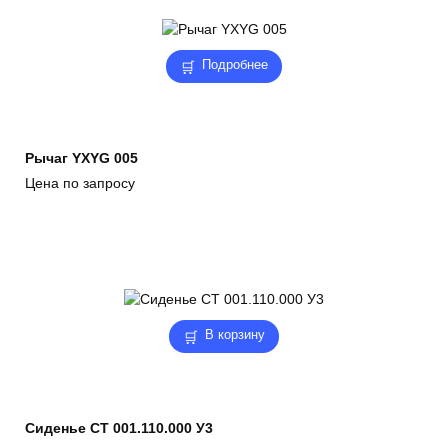
Подробнее
Рычаг YXYG 005
Цена по запросу
В корзину
Сиденье СТ 001.110.000 У3