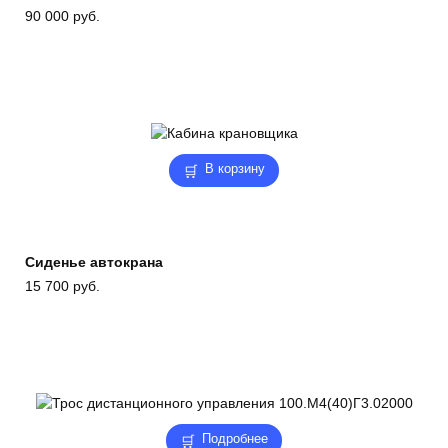
90 000
руб.
В корзину
Сиденье автокрана
15 700
руб.
Подробнее