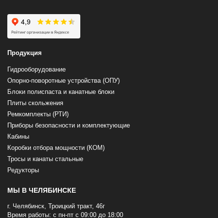
Продукция
Гидрооборудование
Опорно-поворотные устройства (ОПУ)
Блоки полиспаста и канатные блоки
Плиты скольжения
Ремкомплекты (РТИ)
Приборы безопасности и комплектующие
Кабины
Коробки отбора мощности (КОМ)
Тросы и канаты стальные
Редукторы
МЫ В ЧЕЛЯБИНСКЕ
г. Челябинск, Троицкий тракт, 46г
Время работы: с пн-пт с 09:00 до 18:00