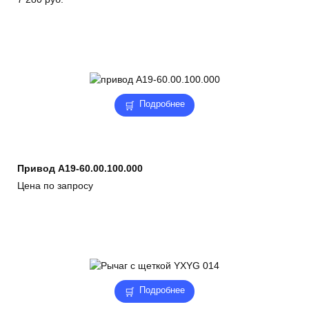
Подробнее
Привод А19-60.00.100.000
Цена по запросу
Подробнее