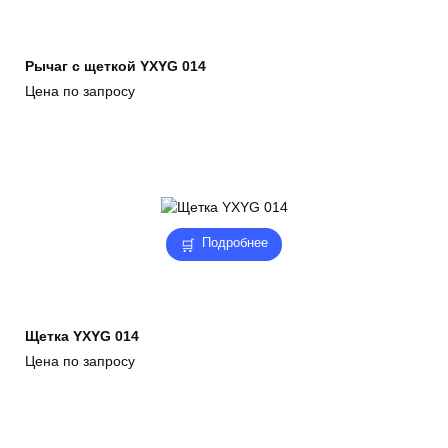
Рычаг с щеткой YXYG 014
Цена по запросу
Подробнее
Щетка YXYG 014
Цена по запросу