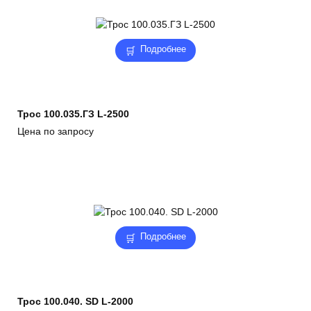
Подробнее
Трос 100.035.ГЗ L-2500
Цена по запросу
Подробнее
Трос 100.040. SD L-2000