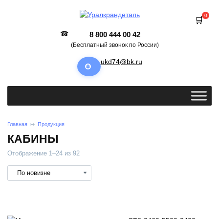
0
8 800 444 00 42
(Бесплатный звонок по России)
ukd74@bk.ru
Главная
Продукция
КАБИНЫ
Отображение 1–24 из 92