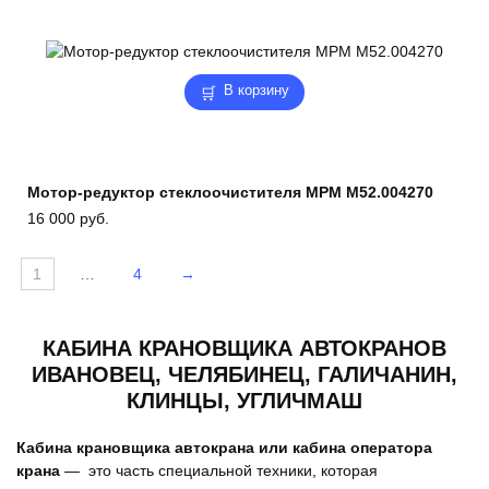
В корзину
Мотор-редуктор стеклоочистителя МРМ М52.004270
16 000
руб.
1
…
4
→
КАБИНА КРАНОВЩИКА АВТОКРАНОВ
ИВАНОВЕЦ, ЧЕЛЯБИНЕЦ, ГАЛИЧАНИН,
КЛИНЦЫ, УГЛИЧМАШ
Кабина крановщика автокрана или кабина оператора
крана
— это часть специальной техники, которая