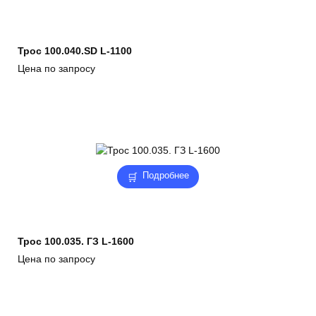
Трос 100.040.SD L-1100
Цена по запросу
Подробнее
Трос 100.035. ГЗ L-1600
Цена по запросу