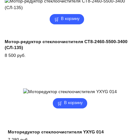
В корзину
Мотор-редуктор стеклоочистителя СТ8-2460-5500-3400
(СЛ-135)
8 500
руб.
В корзину
Моторедуктор стеклоочистителя YXYG 014
7 280
руб.