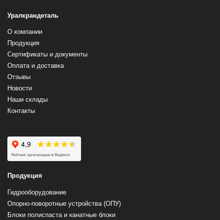
Уралкрандеталь
О компании
Продукция
Сертификаты и документы
Оплата и доставка
Отзывы
Новости
Наши склады
Контакты
Продукция
Гидрооборудование
Опорно-поворотные устройства (ОПУ)
Блоки полиспаста и канатные блоки