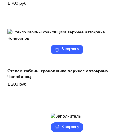
1 700
руб.
В корзину
Стекло кабины крановщика верхнее автокрана
Челябинец
1 200
руб.
В корзину