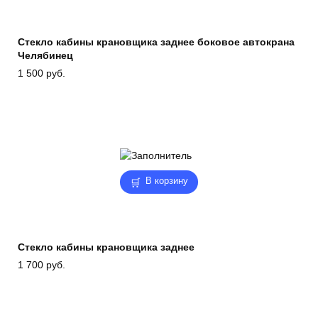
Стекло кабины крановщика заднее боковое автокрана
Челябинец
1 500
руб.
В корзину
Стекло кабины крановщика заднее
1 700
руб.