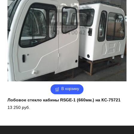
В корзину
Лобовое стекло кабины RSGE-1 (660мм.) на КС-75721
13 250
руб.