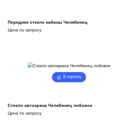
Переднее стекло кабины Челябинец
Цена по запросу
В корзину
Стекло автокрана Челябинец лобовое
Цена по запросу