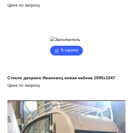
Цена по запросу
В корзину
Стекло дверное Ивановец новая кабина 1095х1047
Цена по запросу