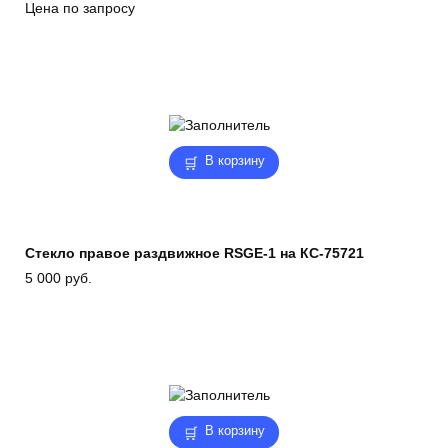
Цена по запросу
В корзину
Стекло правое раздвижное RSGE-1 на КС-75721
5 000
руб.
В корзину