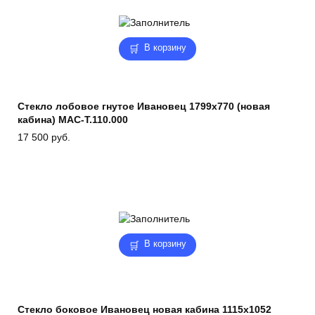
В корзину
Стекло лобовое гнутое Ивановец 1799х770 (новая
кабина) МАС-Т.110.000
17 500
руб.
В корзину
Стекло боковое Ивановец новая кабина 1115х1052