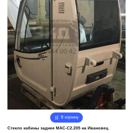
В корзину
Стекло кабины заднее MAC-C2.205 на Ивановец