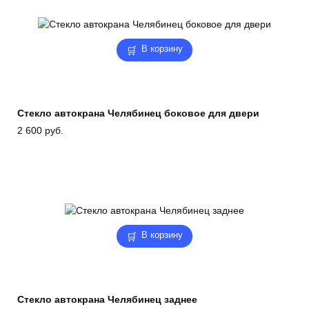
В корзину
Стекло автокрана Челябинец боковое для двери
2 600
руб.
В корзину
Стекло автокрана Челябинец заднее