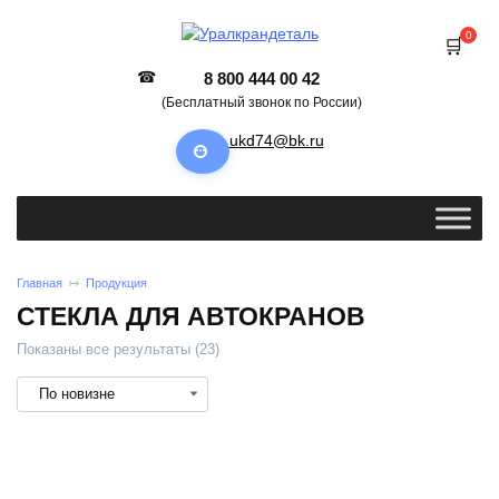
0
8 800 444 00 42
(Бесплатный звонок по России)
ukd74@bk.ru
Главная
Продукция
СТЕКЛА ДЛЯ АВТОКРАНОВ
Показаны все результаты (23)