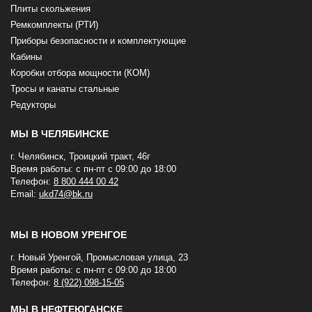
Плиты скольжения
Ремкомплекты (РТИ)
Приборы безопасности и комплектующие
Кабины
Коробки отбора мощности (КОМ)
Тросы и канаты стальные
Редукторы
МЫ В ЧЕЛЯБИНСКЕ
г. Челябинск, Троицкий тракт, 46г
Время работы: с пн-пт с 09:00 до 18:00
Телефон:
8 800 444 00 42
Email:
ukd74@bk.ru
МЫ В НОВОМ УРЕНГОЕ
г. Новый Уренгой, Промысловая улица, 23
Время работы: с пн-пт с 09:00 до 18:00
Телефон:
8 (922) 098-15-05
МЫ В НЕФТЕЮГАНСКЕ