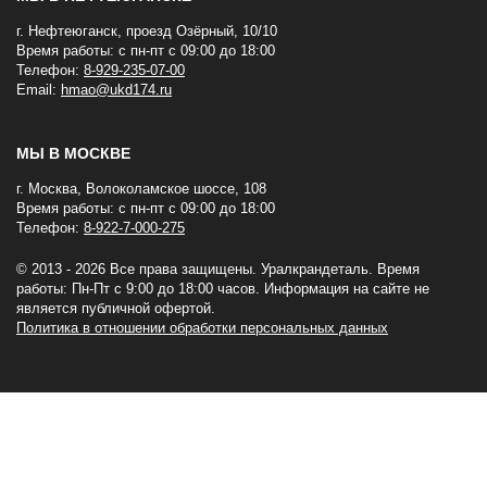
г. Нефтеюганск, проезд Озёрный, 10/10
Время работы: с пн-пт с 09:00 до 18:00
Телефон:
8-929-235-07-00
Email:
hmao@ukd174.ru
МЫ В МОСКВЕ
г. Москва, Волоколамское шоссе, 108
Время работы: с пн-пт с 09:00 до 18:00
Телефон:
8-922-7-000-275
© 2013 - 2026 Все права защищены. Уралкрандеталь. Время
работы: Пн-Пт c 9:00 до 18:00 часов. Информация на сайте не
является публичной офертой.
Политика в отношении обработки персональных данных