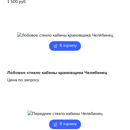
1 500
руб.
В корзину
Лобовое стекло кабины крановщика Челябинец
Цена по запросу
В корзину