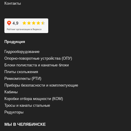
Контакты
Продукция
Гидрооборудование
Опорно-поворотные устройства (ОПУ)
Блоки полиспаста и канатные блоки
Плиты скольжения
Ремкомплекты (РТИ)
Приборы безопасности и комплектующие
Кабины
Коробки отбора мощности (КОМ)
Тросы и канаты стальные
Редукторы
МЫ В ЧЕЛЯБИНСКЕ