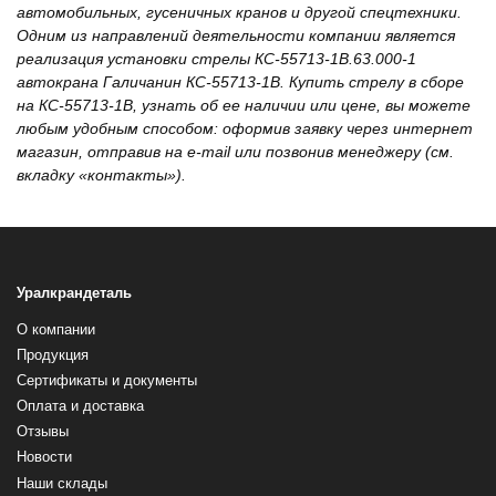
автомобильных, гусеничных кранов и другой спецтехники.
Одним из направлений деятельности компании является
реализация установки стрелы КС-55713-1В.63.000-1
автокрана Галичанин КС-55713-1В. Купить стрелу в сборе
на КС-55713-1В, узнать об ее наличии или цене, вы можете
любым удобным способом: оформив заявку через интернет
магазин, отправив на e-mail или позвонив менеджеру (см.
вкладку «контакты»).
Уралкрандеталь
О компании
Продукция
Сертификаты и документы
Оплата и доставка
Отзывы
Новости
Наши склады