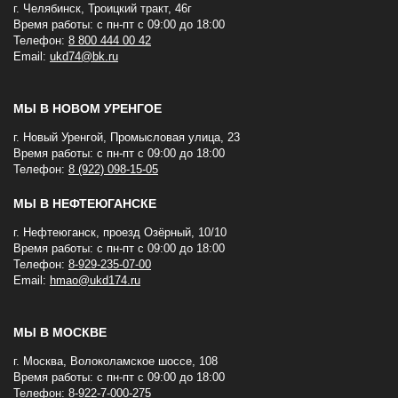
г. Челябинск, Троицкий тракт, 46г
Время работы: с пн-пт с 09:00 до 18:00
Телефон:
8 800 444 00 42
Email:
ukd74@bk.ru
МЫ В НОВОМ УРЕНГОЕ
г. Новый Уренгой, Промысловая улица, 23
Время работы: с пн-пт с 09:00 до 18:00
Телефон:
8 (922) 098-15-05
МЫ В НЕФТЕЮГАНСКЕ
г. Нефтеюганск, проезд Озёрный, 10/10
Время работы: с пн-пт с 09:00 до 18:00
Телефон:
8-929-235-07-00
Email:
hmao@ukd174.ru
МЫ В МОСКВЕ
г. Москва, Волоколамское шоссе, 108
Время работы: с пн-пт с 09:00 до 18:00
Телефон:
8-922-7-000-275