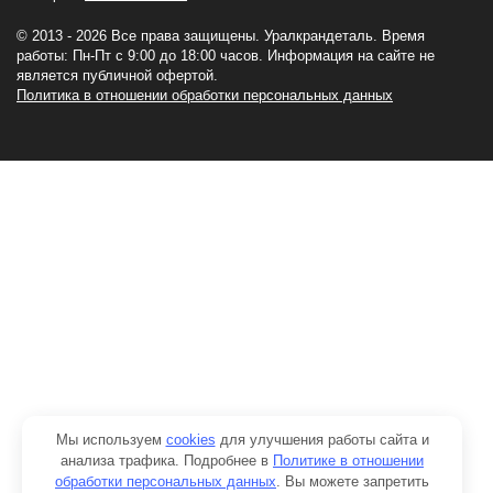
© 2013 - 2026 Все права защищены. Уралкрандеталь. Время
работы: Пн-Пт c 9:00 до 18:00 часов. Информация на сайте не
является публичной офертой.
Политика в отношении обработки персональных данных
Мы используем
cookies
для улучшения работы сайта и
анализа трафика. Подробнее в
Политике в отношении
обработки персональных данных
. Вы можете запретить