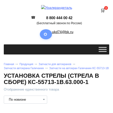
0
8 800 444 00 42
(Бесплатный звонок по России)
ukd74@bk.ru
Главная
Продукция
Запчасти для автокранов
Запчасти автокрана Галичанин
Запчасти на автокран Галичанин КС-55713-1В
УСТАНОВКА СТРЕЛЫ (СТРЕЛА В
СБОРЕ) КС-55713-1В.63.000-1
Отображение единственного товара