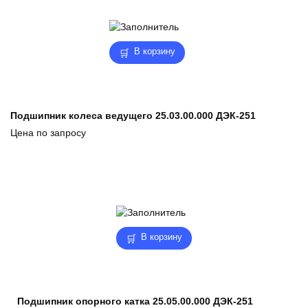
В корзину
Подшипник колеса ведущего 25.03.00.000 ДЭК-251
Цена по запросу
В корзину
Подшипник опорного катка 25.05.00.000 ДЭК-251