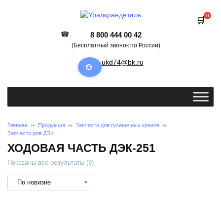
0
8 800 444 00 42
(Бесплатный звонок по России)
ukd74@bk.ru
Главная
Продукция
Запчасти для гусеничных кранов
Запчасти для ДЭК
ХОДОВАЯ ЧАСТЬ ДЭК-251
Показаны все результаты (9)