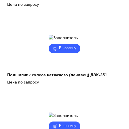
Цена по запросу
В корзину
Подшипник колеса натяжного (ленивец) ДЭК-251
Цена по запросу
В корзину