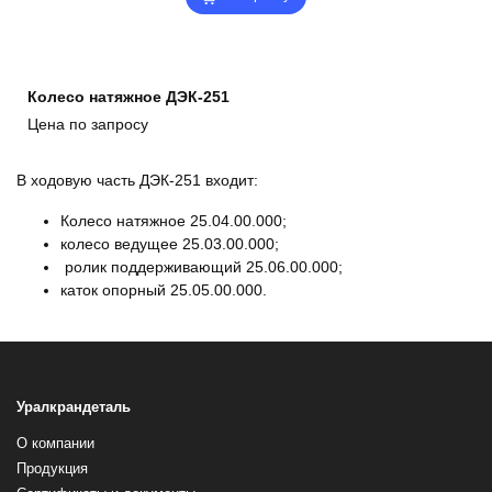
Колесо натяжное ДЭК-251
Цена по запросу
В ходовую часть ДЭК-251 входит:
Колесо натяжное 25.04.00.000;
колесо ведущее 25.03.00.000;
ролик поддерживающий 25.06.00.000;
каток опорный 25.05.00.000.
Уралкрандеталь
О компании
Продукция