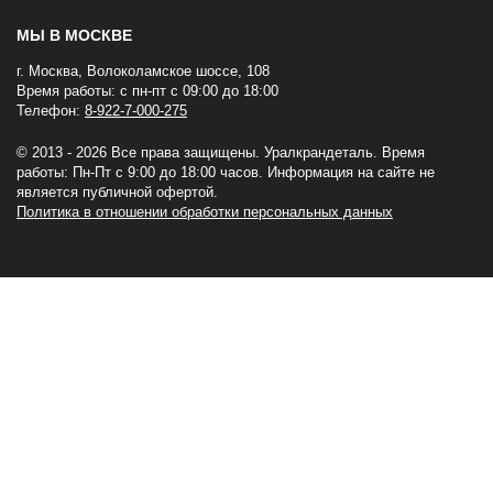
МЫ В МОСКВЕ
г. Москва, Волоколамское шоссе, 108
Время работы: с пн-пт с 09:00 до 18:00
Телефон:
8-922-7-000-275
© 2013 - 2026 Все права защищены. Уралкрандеталь. Время
работы: Пн-Пт c 9:00 до 18:00 часов. Информация на сайте не
является публичной офертой.
Политика в отношении обработки персональных данных