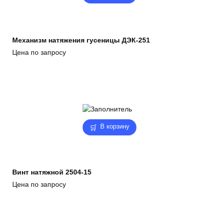
Механизм натяжения гусеницы ДЭК-251
Цена по запросу
В корзину
Винт натяжной 2504-15
Цена по запросу