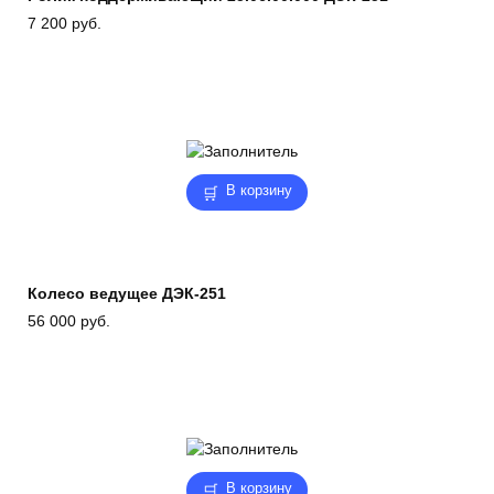
7 200
руб.
В корзину
Колесо ведущее ДЭК-251
56 000
руб.
В корзину