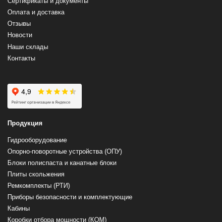
Сертификаты и документы
Оплата и доставка
Отзывы
Новости
Наши склады
Контакты
Продукция
Гидрооборудование
Опорно-поворотные устройства (ОПУ)
Блоки полиспаста и канатные блоки
Плиты скольжения
Ремкомплекты (РТИ)
Приборы безопасности и комплектующие
Кабины
Коробки отбора мощности (КОМ)