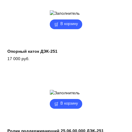
В корзину
Опорный каток ДЭК-251
17 000
руб.
В корзину
Ролик поддерживающий 25.06.00.000 ДЭК-251