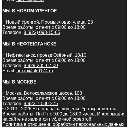
МЫ В НОВОМ УРЕНГОЕ
г. Новый Уренгой, Промысловая улица, 23
Время работы: с пн-пт с 09:00 до 18:00
Телефон:
8 (922) 098-15-05
МЫ В НЕФТЕЮГАНСКЕ
г. Нефтеюганск, проезд Озёрный, 10/10
Время работы: с пн-пт с 09:00 до 18:00
Телефон:
8-929-235-07-00
Email:
hmao@ukd174.ru
МЫ В МОСКВЕ
г. Москва, Волоколамское шоссе, 108
Время работы: с пн-пт с 09:00 до 18:00
Телефон:
8-922-7-000-275
© 2013 - 2026 Все права защищены. Уралкрандеталь.
Время работы: Пн-Пт c 9:00 до 18:00 часов. Информация
на сайте не является публичной офертой.
Политика в отношении обработки персональных данных