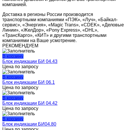
компанией.
Доставка в регионы России производится
транспортными компаниями «ПЭК», «Луч», «Байкал-
сервис», «Энергия», «Magic Trans», «CDEK», «Деловые
Линии», «ЖелДор», «Pony Express», «DHL»,
«ТрансКарго», «КИТ» и другими транспортными
компаниями на Ваше усмотрение.
РЕКОМЕНДУЕМ
В корзину
Блок индикации БИ 04.43
Цена по запросу
В корзину
Блок индикации БИ 06.1
Цена по запросу
В корзину
Блок индикации БИ 04.42
Цена по запросу
В корзину
Блок индикации БИ04.80
Цена по запросу