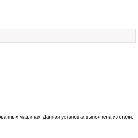
ованных машинах. Данная установка выполнена из стали,