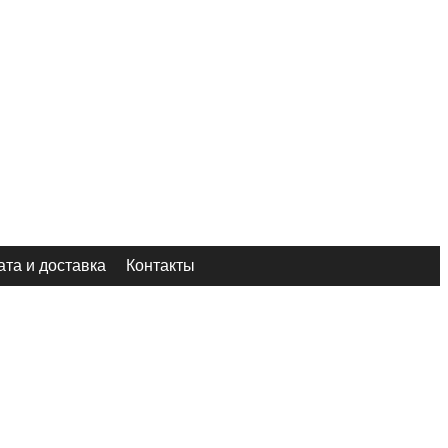
та и доставка
Контакты