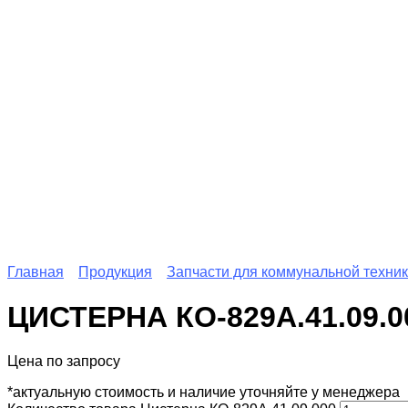
Главная
Продукция
Запчасти для коммунальной техни
ЦИСТЕРНА КО-829А.41.09.0
Цена по запросу
*актуальную стоимость и наличие уточняйте у менеджера