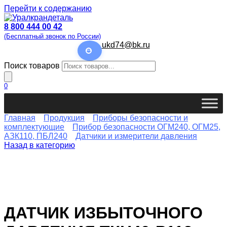
Перейти к содержанию
8 800 444 00 42
(Бесплатный звонок по России)
ukd74@bk.ru
Поиск товаров
0
Главная
Продукция
Приборы безопасности и
комплектующие
Прибор безопасности ОГМ240, ОГМ25,
АЗК110, ПБЛ240
Датчики и измерители давления
Назад в категорию
ДАТЧИК ИЗБЫТОЧНОГО