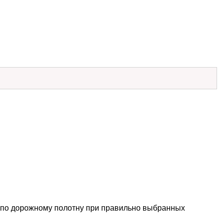
 по дорожному полотну при правильно выбранных