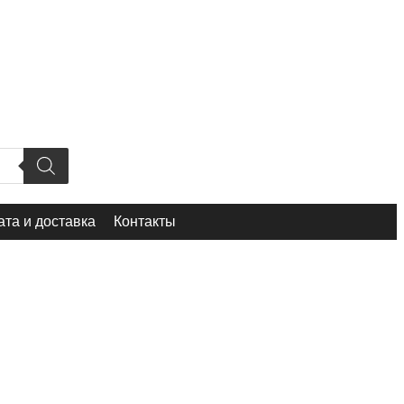
та и доставка
Контакты