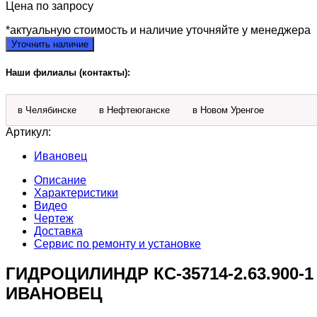
Цена по запросу
*актуальную стоимость и наличие уточняйте у менеджера
Уточнить наличие
Наши филиалы (контакты):
в Челябинске
в Нефтеюганске
в Новом Уренгое
Артикул:
Ивановец
Описание
Характеристики
Видео
Чертеж
Доставка
Сервис по ремонту и установке
ГИДРОЦИЛИНДР КС-35714-2.63.900
ИВАНОВЕЦ