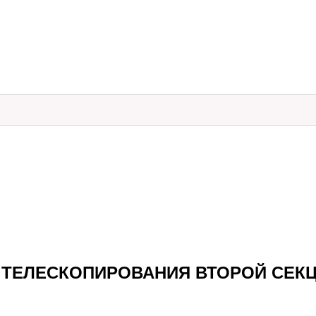
-1 ТЕЛЕСКОПИРОВАНИЯ ВТОРОЙ СЕКЦ