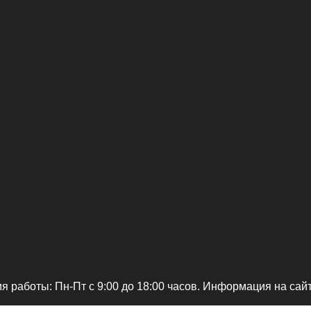
я работы: Пн-Пт c 9:00 до 18:00 часов. Информация на сай