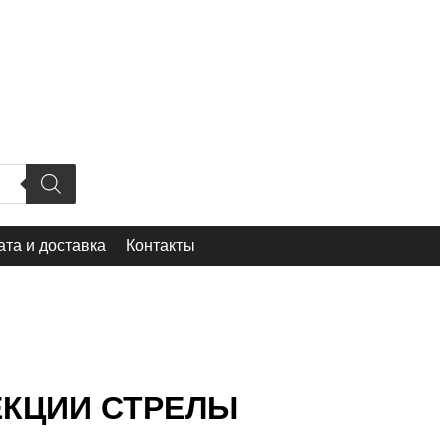
та и доставка
Контакты
СЕКЦИИ СТРЕЛЫ