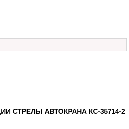
ИИ СТРЕЛЫ АВТОКРАНА КС-35714-2