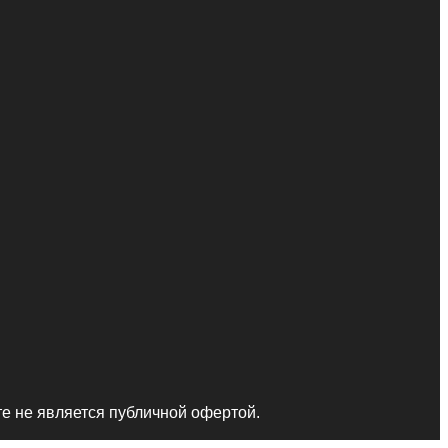
те не является публичной офертой.