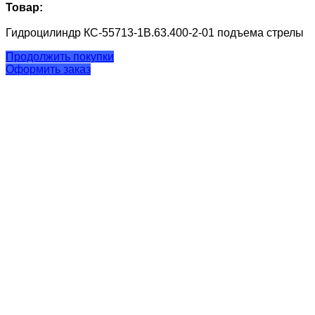
Товар:
Гидроцилиндр КС-55713-1В.63.400-2-01 подъема стрелы
Продолжить покупки
Оформить заказ