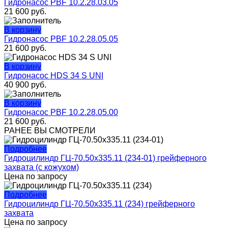
Гидронасос PBF 10.2.28.03.05
21 600
руб.
В корзину
Гидронасос PBF 10.2.28.05.05
21 600
руб.
В корзину
Гидронасос HDS 34 S UNI
40 900
руб.
В корзину
Гидронасос PBF 10.2.28.05.00
21 600
руб.
РАНЕЕ ВЫ СМОТРЕЛИ
Подробнее
Гидроцилиндр ГЦ-70.50х335.11 (234-01) грейферного
захвата (с кожухом)
Цена по запросу
Подробнее
Гидроцилиндр ГЦ-70.50х335.11 (234) грейферного
захвата
Цена по запросу