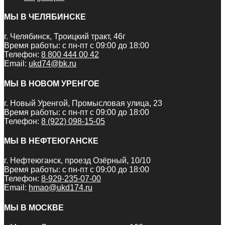
МЫ В ЧЕЛЯБИНСКЕ
г. Челябинск, Троицкий тракт, 46г
Время работы: с пн-пт с 09:00 до 18:00
Телефон:
8 800 444 00 42
Email:
ukd74@bk.ru
МЫ В НОВОМ УРЕНГОЕ
г. Новый Уренгой, Промысловая улица, 23
Время работы: с пн-пт с 09:00 до 18:00
Телефон:
8 (922) 098-15-05
МЫ В НЕФТЕЮГАНСКЕ
г. Нефтеюганск, проезд Озёрный, 10/10
Время работы: с пн-пт с 09:00 до 18:00
Телефон:
8-929-235-07-00
Email:
hmao@ukd174.ru
МЫ В МОСКВЕ