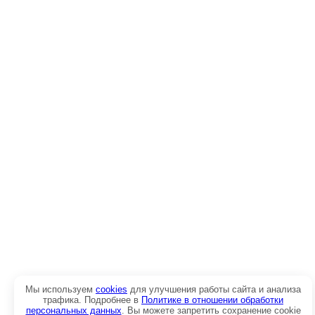
Мы используем
cookies
для улучшения работы сайта и анализа
трафика. Подробнее в
Политике в отношении обработки
персональных данных
. Вы можете запретить сохранение cookie