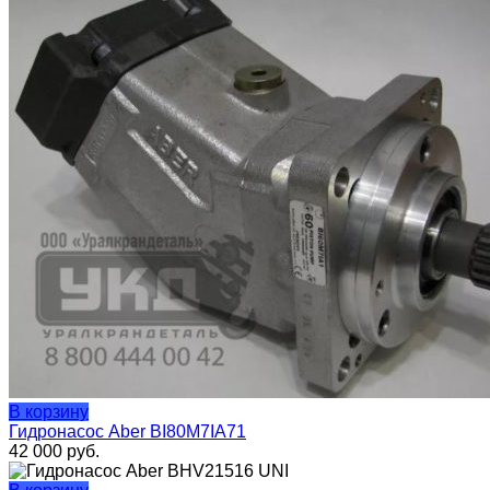
В корзину
Гидронасос Aber BI80M7IA71
42 000
руб.