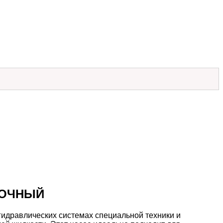
ТОЧНЫЙ
идравлических системах специальной техники и