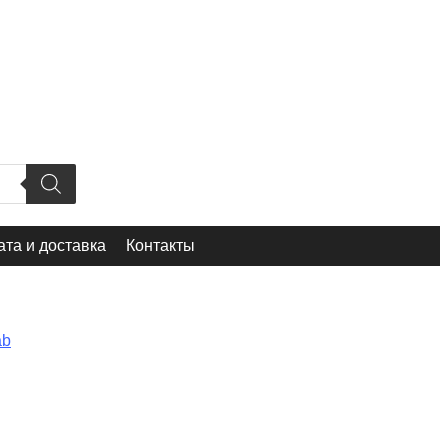
та и доставка
Контакты
ab