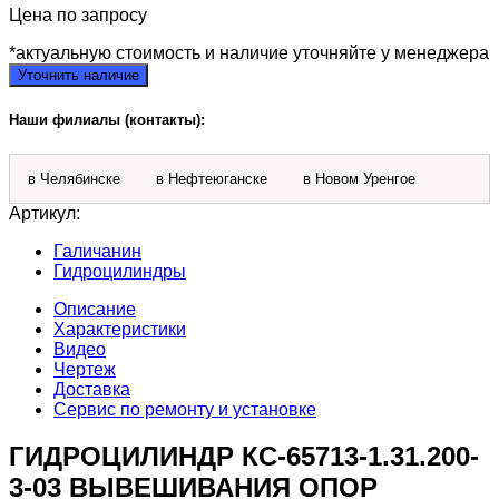
Цена по запросу
*актуальную стоимость и наличие уточняйте у менеджера
Уточнить наличие
Наши филиалы (контакты):
в Челябинске
в Нефтеюганске
в Новом Уренгое
Артикул:
Галичанин
Гидроцилиндры
Описание
Характеристики
Видео
Чертеж
Доставка
Сервис по ремонту и установке
ГИДРОЦИЛИНДР КС-65713-1.31.200-
3-03 ВЫВЕШИВАНИЯ ОПОР