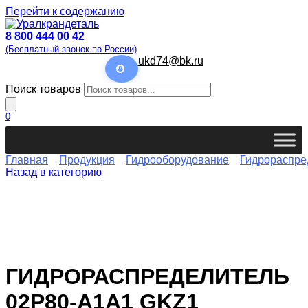
Перейти к содержанию
8 800 444 00 42
(Бесплатный звонок по России)
ukd74@bk.ru
Поиск товаров
0
Главная
Продукция
Гидрооборудование
Гидрораспре
Назад в категорию
ГИДРОРАСПРЕДЕЛИТЕЛЬ
02P80-A1A1 GKZ1