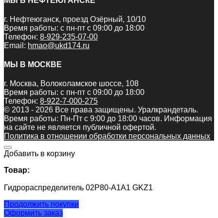
МЫ В НЕФТЕЮГАНСКЕ
г. Нефтеюганск, проезд Озёрный, 10/10
Время работы: с пн-пт с 09:00 до 18:00
Телефон:
8-929-235-07-00
Email:
hmao@ukd174.ru
МЫ В МОСКВЕ
г. Москва, Волоколамское шоссе, 108
Время работы: с пн-пт с 09:00 до 18:00
Телефон:
8-922-7-000-275
© 2013 - 2026 Все права защищены. Уралкрандеталь.
Время работы: Пн-Пт c 9:00 до 18:00 часов. Информация
на сайте не является публичной офертой.
Политика в отношении обработки персональных данных
Добавить в корзину
Товар:
Гидрораспределитель 02P80-A1A1 GKZ1
Продолжить покупки
Оформить заказ