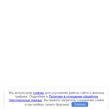
Мы используем
cookies
для улучшения работы сайта и анализа
трафика. Подробнее в
Политике в отношении обработки
персональных данных
. Вы можете запретить сохранение cookie
в настройках своего браузера
Хорошо