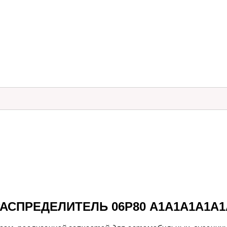
АСПРЕДЕЛИТЕЛЬ 06Р80 A1A1A1A1A1