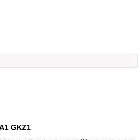
A1 GKZ1