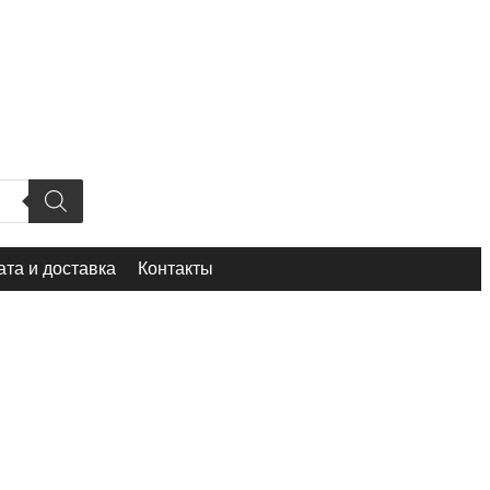
та и доставка
Контакты