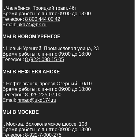
г. Челябинск, Троицкий тракт, 46г
Время работы: с пн-пт с 09:00 до 18:00
Телефон:
8 800 444 00 42
Email:
ukd74@bk.ru
МЫ В НОВОМ УРЕНГОЕ
г. Новый Уренгой, Промысловая улица, 23
Время работы: с пн-пт с 09:00 до 18:00
Телефон:
8 (922) 098-15-05
МЫ В НЕФТЕЮГАНСКЕ
г. Нефтеюганск, проезд Озёрный, 10/10
Время работы: с пн-пт с 09:00 до 18:00
Телефон:
8-929-235-07-00
Email:
hmao@ukd174.ru
МЫ В МОСКВЕ
г. Москва, Волоколамское шоссе, 108
Время работы: с пн-пт с 09:00 до 18:00
Телефон:
8-922-7-000-275