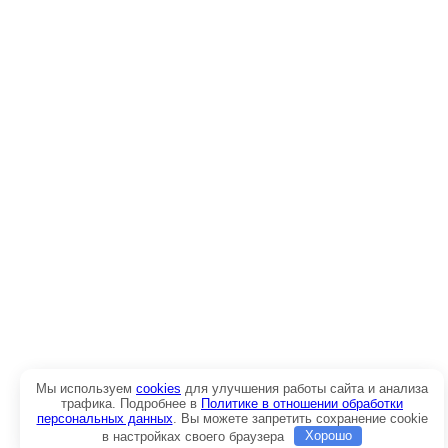
Мы используем
cookies
для улучшения работы сайта и анализа
трафика. Подробнее в
Политике в отношении обработки
персональных данных
. Вы можете запретить сохранение cookie
в настройках своего браузера
Хорошо