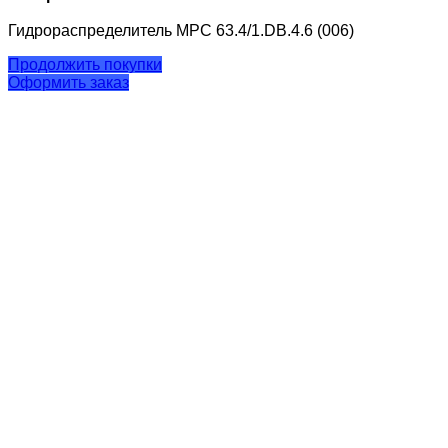
Гидрораспределитель МРС 63.4/1.DВ.4.6 (006)
Продолжить покупки
Оформить заказ