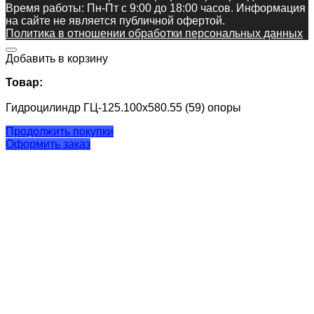
Время работы: Пн-Пт c 9:00 до 18:00 часов. Информация
на сайте не является публичной офертой.
Политика в отношении обработки персональных данных
Добавить в корзину
Товар:
Гидроцилиндр ГЦ-125.100х580.55 (59) опоры
Продолжить покупки
Оформить заказ