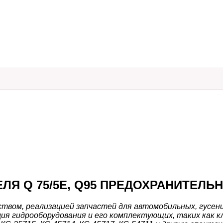
 Q 75/5E, Q95 ПРЕДОХРАНИТЕЛЬНЫЙ
вом, реализацией запчастей для автомобильных, гусенич
ия гидрооборудования и его комплектующих, таких как 