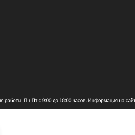
я работы: Пн-Пт c 9:00 до 18:00 часов. Информация на сай