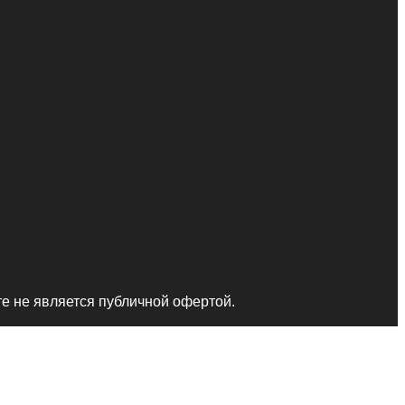
те не является публичной офертой.