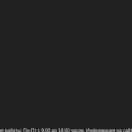
я работы: Пн-Пт c 9:00 до 18:00 часов. Информация на сай