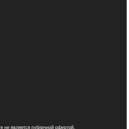
те не является публичной офертой.