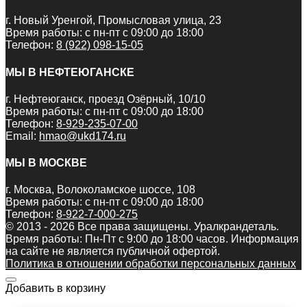
г. Новый Уренгой, Промысловая улица, 23
Время работы: с пн-пт с 09:00 до 18:00
Телефон:
8 (922) 098-15-05
МЫ В НЕФТЕЮГАНСКЕ
г. Нефтеюганск, проезд Озёрный, 10/10
Время работы: с пн-пт с 09:00 до 18:00
Телефон:
8-929-235-07-00
Email:
hmao@ukd174.ru
МЫ В МОСКВЕ
г. Москва, Волоколамское шоссе, 108
Время работы: с пн-пт с 09:00 до 18:00
Телефон:
8-922-7-000-275
© 2013 - 2026 Все права защищены. Уралкрандеталь.
Время работы: Пн-Пт c 9:00 до 18:00 часов. Информация
на сайте не является публичной офертой.
Политика в отношении обработки персональных данных
Добавить в корзину