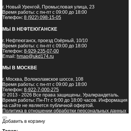
г. Новый Уренгой, Промысловая улица, 23
Время работы: с пн-пт с 09:00 до 18:00
Телефон:
8 (922) 098-15-05
МЫ В НЕФТЕЮГАНСКЕ
г. Нефтеюганск, проезд Озёрный, 10/10
Время работы: с пн-пт с 09:00 до 18:00
Телефон:
8-929-235-07-00
Email:
hmao@ukd174.ru
МЫ В МОСКВЕ
г. Москва, Волоколамское шоссе, 108
Время работы: с пн-пт с 09:00 до 18:00
Телефон:
8-922-7-000-275
© 2013 - 2026 Все права защищены. Уралкрандеталь.
Время работы: Пн-Пт c 9:00 до 18:00 часов. Информация
на сайте не является публичной офертой.
Политика в отношении обработки персональных данных
Добавить в корзину