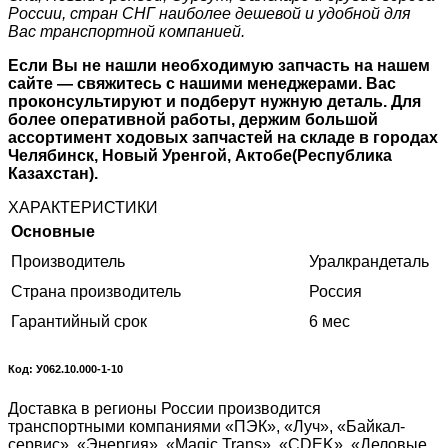
России, стран СНГ наиболее дешевой и удобной для
Вас транспортной компанией.
Если Вы не нашли необходимую запчасть на нашем
сайте — свяжитесь с нашими менеджерами. Вас
проконсультируют и подберут нужную деталь. Для
более оперативной работы, держим большой
ассортимент ходовых запчастей на складе в городах
Челябинск, Новый Уренгой, Актобе(Республика
Казахстан).
ХАРАКТЕРИСТИКИ
Основные
Производитель
Уралкрандеталь
Страна производитель
Россия
Гарантийный срок
6 мес
Код: У062.10.000-1-10
Доставка в регионы России производится
транспортными компаниями «ПЭК», «Луч», «Байкал-
сервис», «Энергия», «Magic Trans», «CDEK», «Деловые