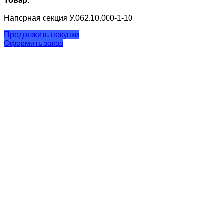
Товар:
Напорная секция У.062.10.000-1-10
Продолжить покупки
Оформить заказ