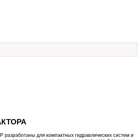
АКТОРА
P разработаны для компактных гидравлических систем и