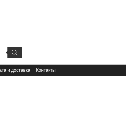
та и доставка
Контакты