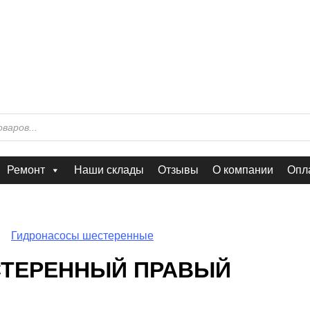
Ремонт
Наши склады
Отзывы
О компании
Опла
Гидронасосы шестеренные
СТЕРЕННЫЙ ПРАВЫЙ