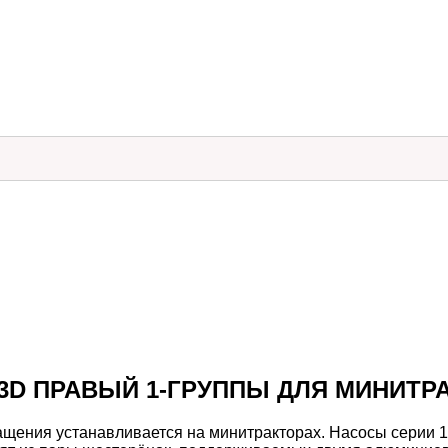
3D ПРАВЫЙ 1-ГРУППЫ ДЛЯ МИНИТР
щения устанавливается на минитракторах. Насосы серии 1