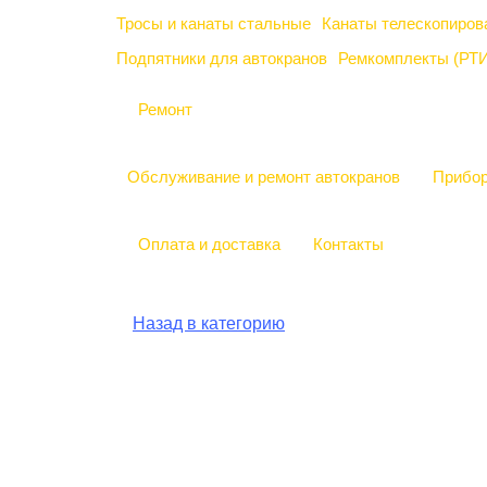
Тросы и канаты стальные
Канаты телескопиров
Подпятники для автокранов
Ремкомплекты (РТИ
Ремонт
Обслуживание и ремонт автокранов
Прибор
Оплата и доставка
Контакты
Назад в категорию