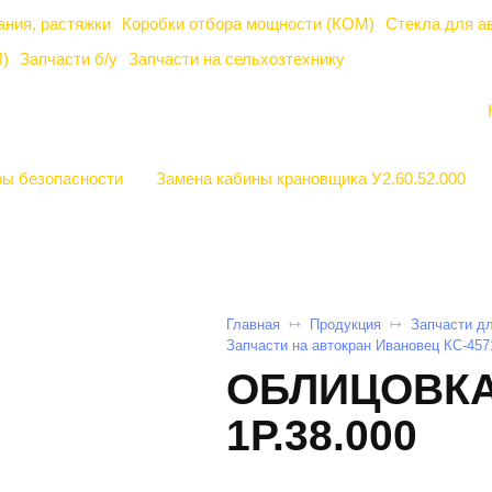
ания, растяжки
Коробки отбора мощности (КОМ)
Стекла для а
)
Запчасти б/у
Запчасти на сельхозтехнику
ы безопасности
Замена кабины крановщика У2.60.52.000
Главная
Продукция
Запчасти д
Запчасти на автокран Ивановец КС-457
ОБЛИЦОВКА 
1Р.38.000