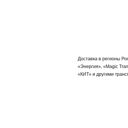
Доставка в регионы Ро
«Энергия», «Magic Tra
«КИТ» и другими тран