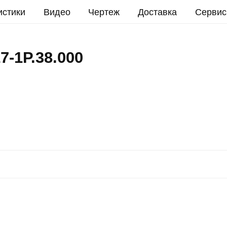
истики
Видео
Чертеж
Доставка
Сервис
-1Р.38.000