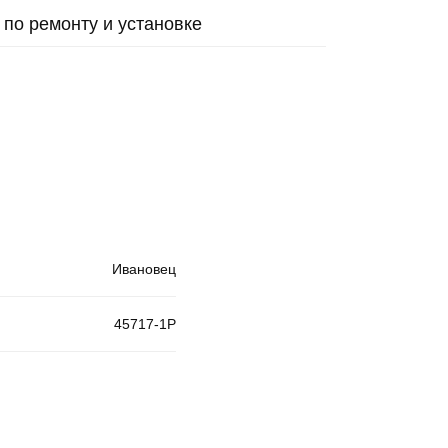
 по ремонту и установке
Ивановец
45717-1P