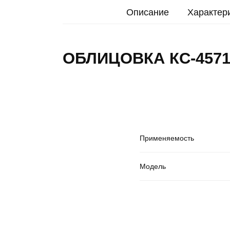
Описание
Характер
ОБЛИЦОВКА КС-45717
Применяемость
Модель