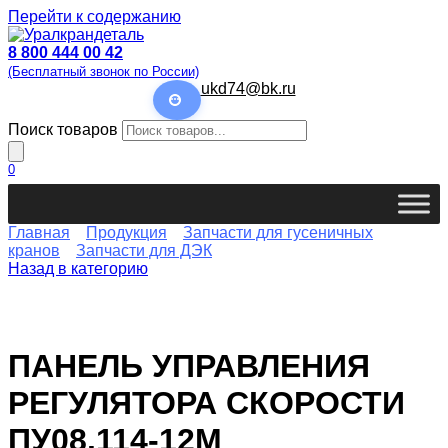
Перейти к содержанию
8 800 444 00 42
(Бесплатный звонок по России)
ukd74@bk.ru
Поиск товаров
0
Главная
Продукция
Запчасти для гусеничных
кранов
Запчасти для ДЭК
Назад в категорию
ПАНЕЛЬ УПРАВЛЕНИЯ
РЕГУЛЯТОРА СКОРОСТИ
ПУ08.114-12М