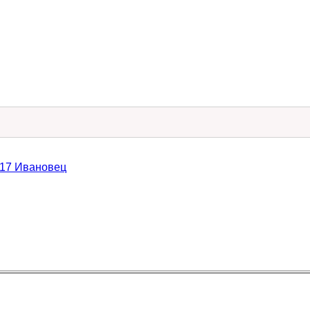
717 Ивановец