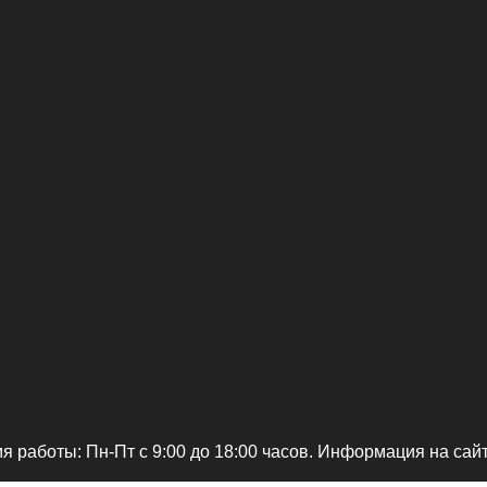
я работы: Пн-Пт c 9:00 до 18:00 часов. Информация на сай