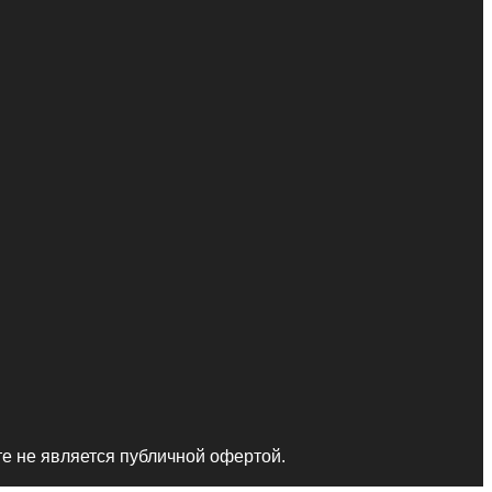
те не является публичной офертой.