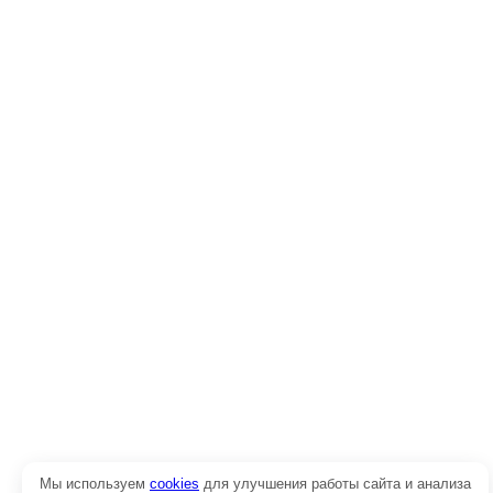
Мы используем
cookies
для улучшения работы сайта и анализа