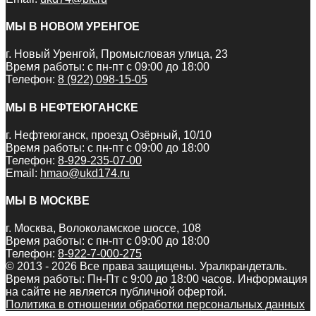
МЫ В НОВОМ УРЕНГОЕ
г. Новый Уренгой, Промысловая улица, 23
Время работы: с пн-пт с 09:00 до 18:00
Телефон:
8 (922) 098-15-05
МЫ В НЕФТЕЮГАНСКЕ
г. Нефтеюганск, проезд Озёрный, 10/10
Время работы: с пн-пт с 09:00 до 18:00
Телефон:
8-929-235-07-00
Email:
hmao@ukd174.ru
МЫ В МОСКВЕ
г. Москва, Волоколамское шоссе, 108
Время работы: с пн-пт с 09:00 до 18:00
Телефон:
8-922-7-000-275
© 2013 - 2026 Все права защищены. Уралкрандеталь.
Время работы: Пн-Пт c 9:00 до 18:00 часов. Информация
на сайте не является публичной офертой.
Политика в отношении обработки персональных данных