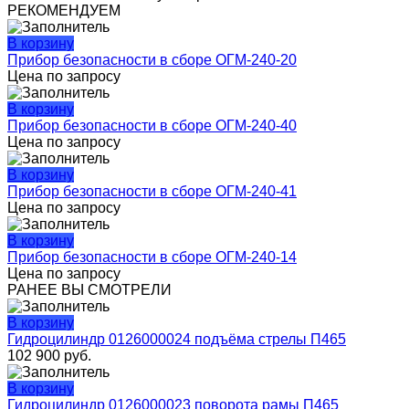
РЕКОМЕНДУЕМ
В корзину
Прибор безопасности в сборе ОГМ-240-20
Цена по запросу
В корзину
Прибор безопасности в сборе ОГМ-240-40
Цена по запросу
В корзину
Прибор безопасности в сборе ОГМ-240-41
Цена по запросу
В корзину
Прибор безопасности в сборе ОГМ-240-14
Цена по запросу
РАНЕЕ ВЫ СМОТРЕЛИ
В корзину
Гидроцилиндр 0126000024 подъёма стрелы П465
102 900
руб.
В корзину
Гидроцилиндр 0126000023 поворота рамы П465