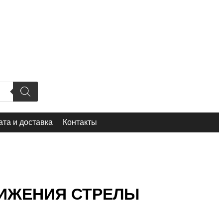
та и доставка
Контакты
ДВИЖЕНИЯ СТРЕЛЫ