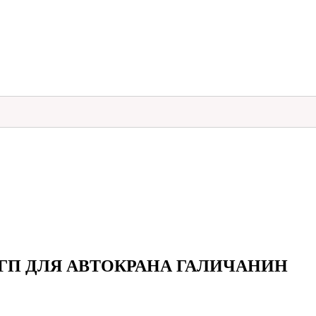
У-ГП ДЛЯ АВТОКРАНА ГАЛИЧАНИН