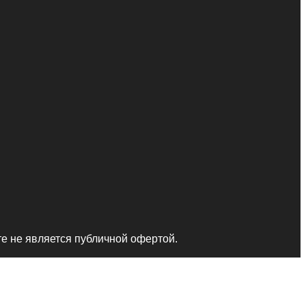
те не является публичной офертой.