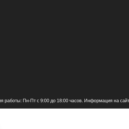
я работы: Пн-Пт c 9:00 до 18:00 часов. Информация на сай