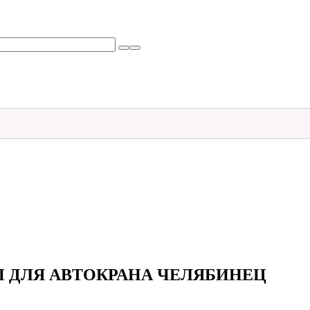
-ЧП ДЛЯ АВТОКРАНА ЧЕЛЯБИНЕЦ