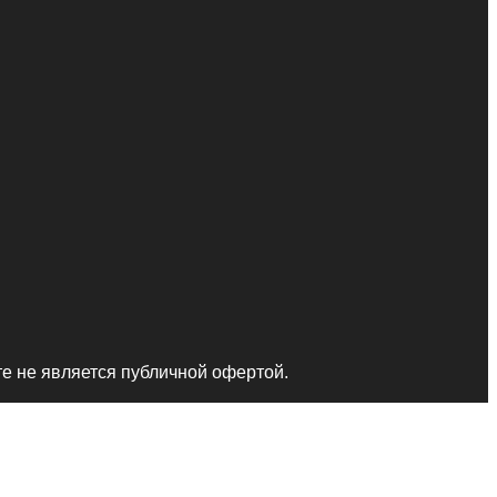
те не является публичной офертой.