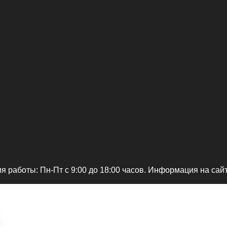
я работы: Пн-Пт c 9:00 до 18:00 часов. Информация на сай