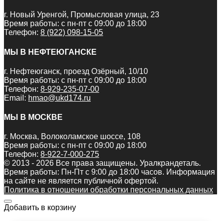
г. Новый Уренгой, Промысловая улица, 23
Время работы: с пн-пт с 09:00 до 18:00
Телефон:
8 (922) 098-15-05
МЫ В НЕФТЕЮГАНСКЕ
г. Нефтеюганск, проезд Озёрный, 10/10
Время работы: с пн-пт с 09:00 до 18:00
Телефон:
8-929-235-07-00
Email:
hmao@ukd174.ru
МЫ В МОСКВЕ
г. Москва, Волоколамское шоссе, 108
Время работы: с пн-пт с 09:00 до 18:00
Телефон:
8-922-7-000-275
© 2013 - 2026 Все права защищены. Уралкрандеталь.
Время работы: Пн-Пт c 9:00 до 18:00 часов. Информация
на сайте не является публичной офертой.
Политика в отношении обработки персональных данных
Добавить в корзину