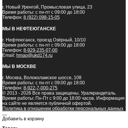
г. Новый Уренгой, Промысловая улица, 23
Время работы: с пн-пт с 09:00 до 18:00
Телефон:
8 (922) 098-15-05
МЫ В НЕФТЕЮГАНСКЕ
г. Нефтеюганск, проезд Озёрный, 10/10
Время работы: с пн-пт с 09:00 до 18:00
Телефон:
8-929-235-07-00
Email:
hmao@ukd174.ru
МЫ В МОСКВЕ
г. Москва, Волоколамское шоссе, 108
Время работы: с пн-пт с 09:00 до 18:00
Телефон:
8-922-7-000-275
© 2013 - 2026 Все права защищены. Уралкрандеталь.
Время работы: Пн-Пт c 9:00 до 18:00 часов. Информация
на сайте не является публичной офертой.
Политика в отношении обработки персональных данных
Добавить в корзину