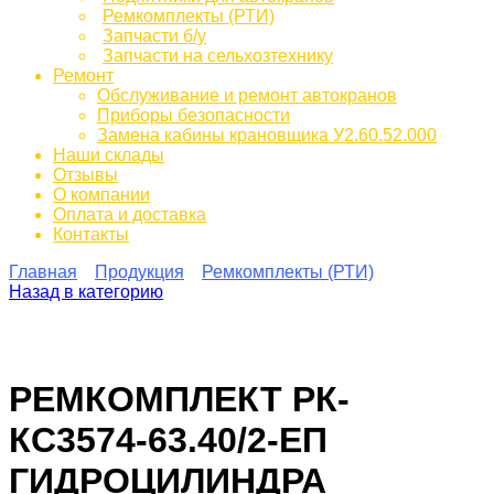
Ремкомплекты (РТИ)
Запчасти б/у
Запчасти на сельхозтехнику
Ремонт
Обслуживание и ремонт автокранов
Приборы безопасности
Замена кабины крановщика У2.60.52.000
Наши склады
Отзывы
О компании
Оплата и доставка
Контакты
Главная
Продукция
Ремкомплекты (РТИ)
Назад в категорию
РЕМКОМПЛЕКТ РК-
КС3574-63.40/2-ЕП
ГИДРОЦИЛИНДРА