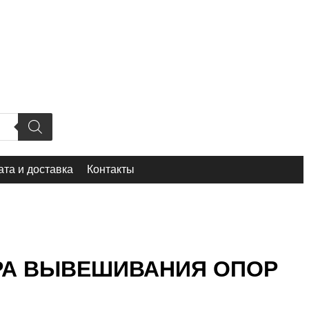
та и доставка
Контакты
ДРА ВЫВЕШИВАНИЯ ОПОР