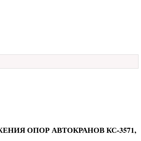
ЖЕНИЯ ОПОР АВТОКРАНОВ КС-3571,