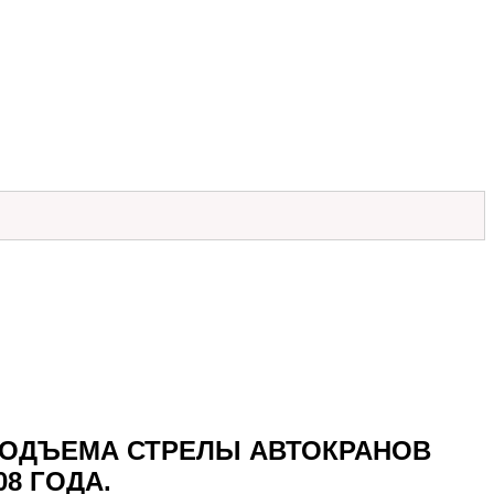
0 ПОДЪЕМА СТРЕЛЫ АВТОКРАНОВ
8 ГОДА.