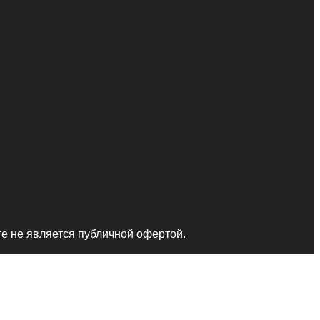
те не является публичной офертой.