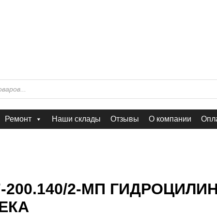
Ремонт
Наши склады
Отзывы
О компании
Опла
-200.140/2-МП ГИДРОЦИЛИ
ЕКА