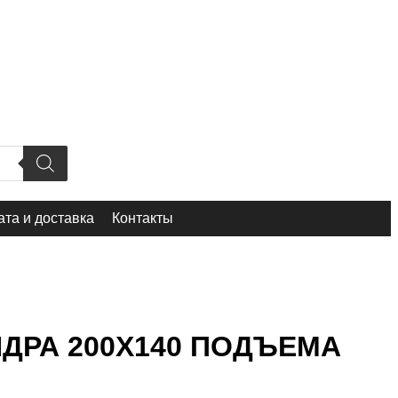
та и доставка
Контакты
НДРА 200Х140 ПОДЪЕМА