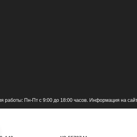
я работы: Пн-Пт c 9:00 до 18:00 часов. Информация на сай