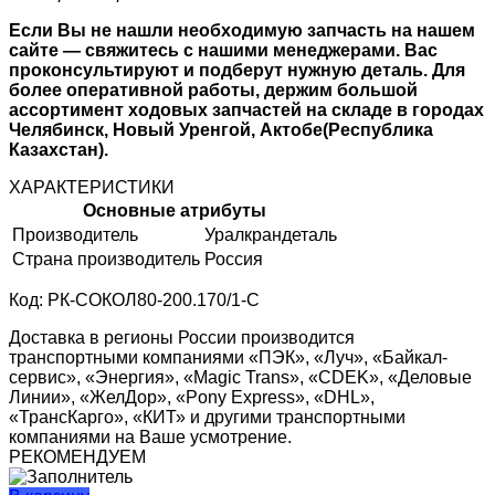
Если Вы не нашли необходимую запчасть на нашем
сайте — свяжитесь с нашими менеджерами. Вас
проконсультируют и подберут нужную деталь. Для
более оперативной работы, держим большой
ассортимент ходовых запчастей на складе в городах
Челябинск, Новый Уренгой, Актобе(Республика
Казахстан).
ХАРАКТЕРИСТИКИ
Основные атрибуты
Производитель
Уралкрандеталь
Страна производитель
Россия
Код: РК-СОКОЛ80-200.170/1-С
Доставка в регионы России производится
транспортными компаниями «ПЭК», «Луч», «Байкал-
сервис», «Энергия», «Magic Trans», «CDEK», «Деловые
Линии», «ЖелДор», «Pony Express», «DHL»,
«ТрансКарго», «КИТ» и другими транспортными
компаниями на Ваше усмотрение.
РЕКОМЕНДУЕМ