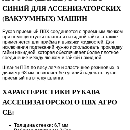
СИНИЙ ДЛЯ АССЕНИЗАТОРСКИХ
(ВАКУУМНЫХ) МАШИН
Рукав приемный ПВХ соединяется с приёмным лючком
при помощи втулки шланга и накидной гайки, а также
применяется для приёма и выкачки жидкостей. Для
исключения подтеканий нужно использовать прокладку
гайки накидной, которая обеспечивает более плотное
соединение между лючком и гайкой накидной.
Шланги ПВХ по весу легче и эластичнее резиновых, а
диаметр 63 мм позволяет без усилий надевать рукав
приемный на втулку шланга.
ХАРАКТЕРИСТИКИ РУКАВА
АССЕНИЗАТОРСКОГО ПВХ АГРО
СЕ:
Толщина стенки:
6,7 мм