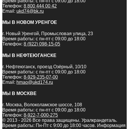
Время работы: с пн-пт с 09:00 до 18:00
Телефон:
8 800 444 00 42
Email:
ukd74@bk.ru
МЫ В НОВОМ УРЕНГОЕ
г. Новый Уренгой, Промысловая улица, 23
Время работы: с пн-пт с 09:00 до 18:00
Телефон:
8 (922) 098-15-05
МЫ В НЕФТЕЮГАНСКЕ
г. Нефтеюганск, проезд Озёрный, 10/10
Время работы: с пн-пт с 09:00 до 18:00
Телефон:
8-929-235-07-00
Email:
hmao@ukd174.ru
МЫ В МОСКВЕ
г. Москва, Волоколамское шоссе, 108
Время работы: с пн-пт с 09:00 до 18:00
Телефон:
8-922-7-000-275
© 2013 - 2026 Все права защищены. Уралкрандеталь.
Время работы: Пн-Пт c 9:00 до 18:00 часов. Информация