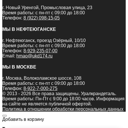
г. Новый Уренгой, Промысловая улица, 23
Время работы: с пн-пт с 09:00 до 18:00
Телефон:
8 (922) 098-15-05
МЫ В НЕФТЕЮГАНСКЕ
г. Нефтеюганск, проезд Озёрный, 10/10
Время работы: с пн-пт с 09:00 до 18:00
Телефон:
8-929-235-07-00
Email:
hmao@ukd174.ru
МЫ В МОСКВЕ
г. Москва, Волоколамское шоссе, 108
Время работы: с пн-пт с 09:00 до 18:00
Телефон:
8-922-7-000-275
© 2013 - 2026 Все права защищены. Уралкрандеталь.
Время работы: Пн-Пт c 9:00 до 18:00 часов. Информация
на сайте не является публичной офертой.
Политика в отношении обработки персональных данных
Добавить в корзину