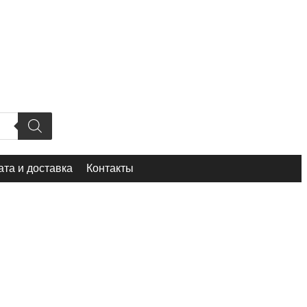
та и доставка
Контакты