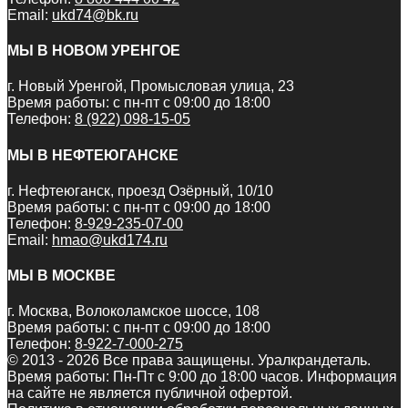
Email:
ukd74@bk.ru
МЫ В НОВОМ УРЕНГОЕ
г. Новый Уренгой, Промысловая улица, 23
Время работы: с пн-пт с 09:00 до 18:00
Телефон:
8 (922) 098-15-05
МЫ В НЕФТЕЮГАНСКЕ
г. Нефтеюганск, проезд Озёрный, 10/10
Время работы: с пн-пт с 09:00 до 18:00
Телефон:
8-929-235-07-00
Email:
hmao@ukd174.ru
МЫ В МОСКВЕ
г. Москва, Волоколамское шоссе, 108
Время работы: с пн-пт с 09:00 до 18:00
Телефон:
8-922-7-000-275
© 2013 - 2026 Все права защищены. Уралкрандеталь.
Время работы: Пн-Пт c 9:00 до 18:00 часов. Информация
на сайте не является публичной офертой.