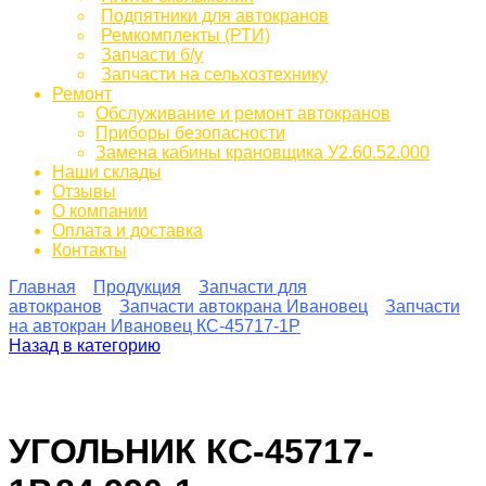
Подпятники для автокранов
Ремкомплекты (РТИ)
Запчасти б/у
Запчасти на сельхозтехнику
Ремонт
Обслуживание и ремонт автокранов
Приборы безопасности
Замена кабины крановщика У2.60.52.000
Наши склады
Отзывы
О компании
Оплата и доставка
Контакты
Главная
Продукция
Запчасти для
автокранов
Запчасти автокрана Ивановец
Запчасти
на автокран Ивановец КС-45717-1P
Назад в категорию
УГОЛЬНИК КС-45717-