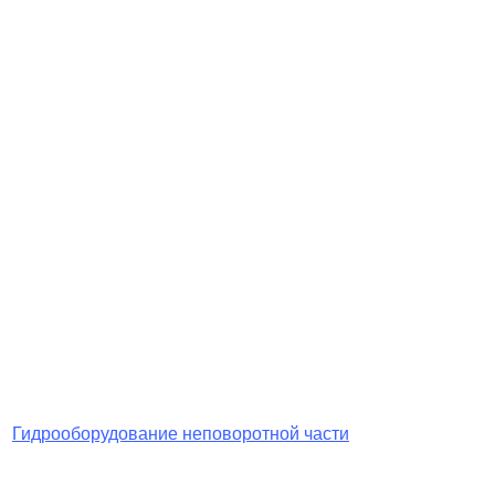
Гидрооборудование неповоротной части