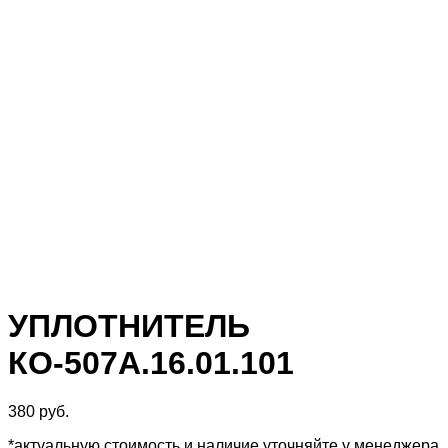
УПЛОТНИТЕЛЬ
КО-507А.16.01.101
380
руб.
*актуальную стоимость и наличие уточняйте у менеджера