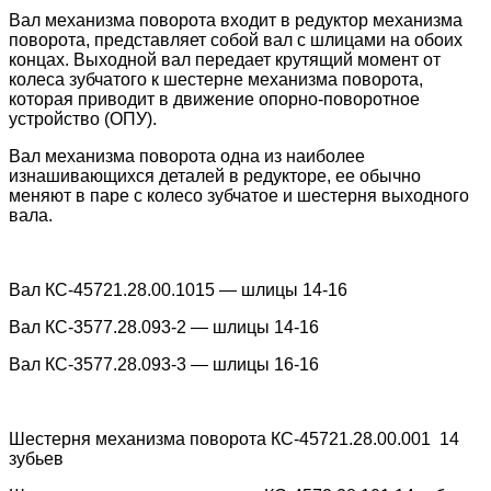
Вал механизма поворота входит в редуктор механизма
поворота, представляет собой вал с шлицами на обоих
концах. Выходной вал передает крутящий момент от
колеса зубчатого к шестерне механизма поворота,
которая приводит в движение опорно-поворотное
устройство (ОПУ).
Вал механизма поворота одна из наиболее
изнашивающихся деталей в редукторе, ее обычно
меняют в паре с колесо зубчатое и шестерня выходного
вала.
Вал КС-45721.28.00.1015 — шлицы 14-16
Вал КС-3577.28.093-2 — шлицы 14-16
Вал КС-3577.28.093-3 — шлицы 16-16
Шестерня механизма поворота КС-45721.28.00.001 14
зубьев