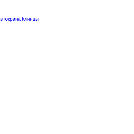
автокрана Клинцы