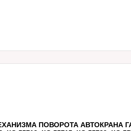
 МЕХАНИЗМА ПОВОРОТА АВТОКРАНА 