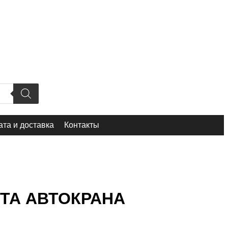
та и доставка
Контакты
ОТА АВТОКРАНА