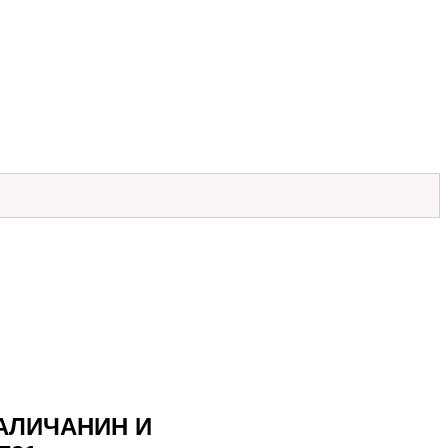
ГАЛИЧАНИН И