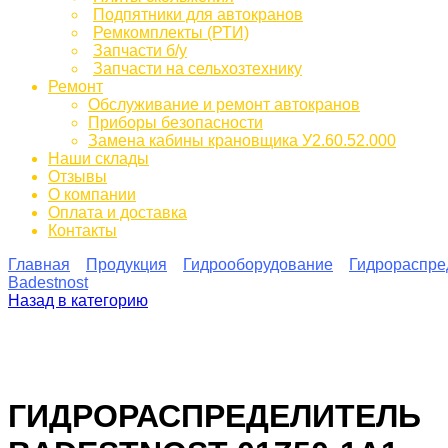
Подпятники для автокранов
Ремкомплекты (РТИ)
Запчасти б/у
Запчасти на сельхозтехнику
Ремонт
Обслуживание и ремонт автокранов
Приборы безопасности
Замена кабины крановщика У2.60.52.000
Наши склады
Отзывы
О компании
Оплата и доставка
Контакты
Главная
Продукция
Гидрооборудование
Гидрораспре
Badestnost
Назад в категорию
ГИДРОРАСПРЕДЕЛИТЕЛЬ