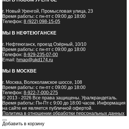
г. Новый Уренгой, Промысловая улица, 23
Время работы: с пн-пт с 09:00 до 18:00
Телефон:
8 (922) 098-15-05
МЫ В НЕФТЕЮГАНСКЕ
г. Нефтеюганск, проезд Озёрный, 10/10
Время работы: с пн-пт с 09:00 до 18:00
Телефон:
8-929-235-07-00
Email:
hmao@ukd174.ru
МЫ В МОСКВЕ
г. Москва, Волоколамское шоссе, 108
Время работы: с пн-пт с 09:00 до 18:00
Телефон:
8-922-7-000-275
© 2013 - 2026 Все права защищены. Уралкрандеталь.
Время работы: Пн-Пт c 9:00 до 18:00 часов. Информация
на сайте не является публичной офертой.
Политика в отношении обработки персональных данных
Добавить в корзину